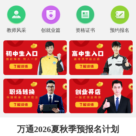
教师风采
创就业篇
资格证书
预约报名
万通2026夏秋季预报名计划