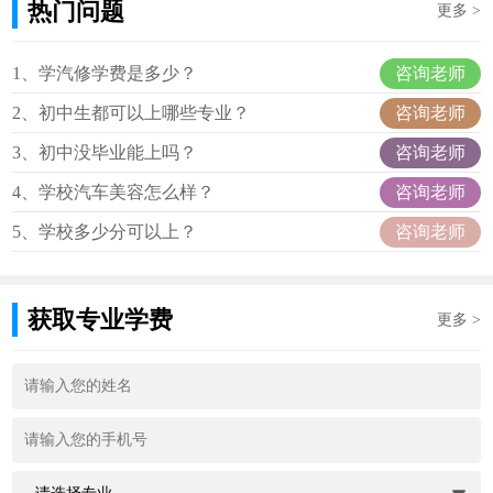
热门问题
更多 >
咨询老师
1、学汽修学费是多少？
咨询老师
2、初中生都可以上哪些专业？
咨询老师
3、初中没毕业能上吗？
咨询老师
4、学校汽车美容怎么样？
咨询老师
5、学校多少分可以上？
获取专业学费
更多 >