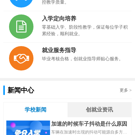
控教学质量。
入学定向培养
零基础入学、阶段性教学，保证每位学子积
累经验，顺利就业。
就业服务指导
毕业考核合格，创就业指导师贴心服务。
新闻中心
更多 >
学校新闻
创就业资讯
加速的时候车子抖动是什么原因
车辆在加速时出现的抖动可能源自多方面原因，其中之一是发动机及相关系统的